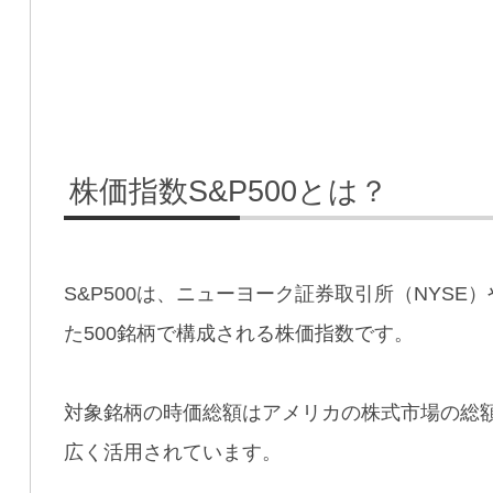
株価指数S&P500とは？
S&P500は、ニューヨーク証券取引所（NYSE
た500銘柄で構成される株価指数です。
対象銘柄の時価総額はアメリカの株式市場の総
広く活用されています。