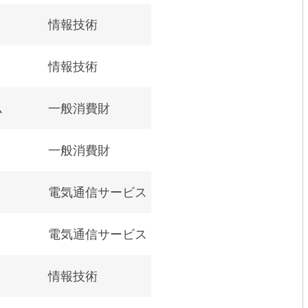
情報技術
情報技術
ム
一般消費財
一般消費財
電気通信サービス
電気通信サービス
情報技術