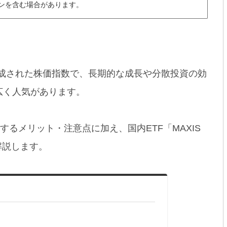
ンを含む場合があります。
で構成された株価指数で、長期的な成長や分散投資の効
広く人気があります。
するメリット・注意点に加え、国内ETF「MAXIS
解説します。