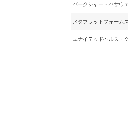
バークシャー・ハサウ
メタプラットフォーム
ユナイテッドヘルス・