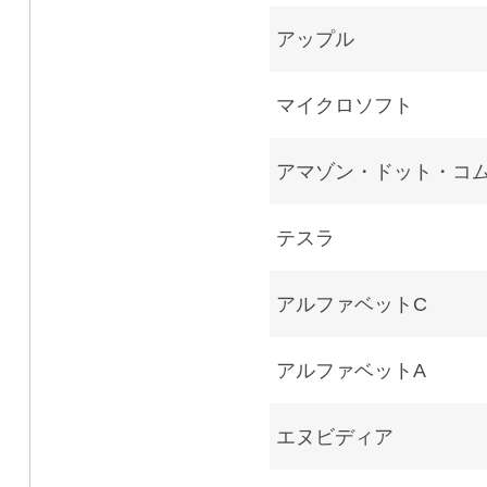
アップル
マイクロソフト
アマゾン・ドット・コ
テスラ
アルファベットC
アルファベットA
エヌビディア