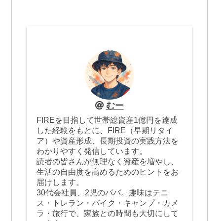
むー
FIREを目指して世帯総資産1億円を達成
した経験をもとに、FIRE（早期リタイ
ア）や資産形成、長期投資の実践方法を
わかりやすく発信しています。
読者の皆さんが無理なく資産を増やし、
生活の自由度を高めるためのヒントをお
届けします。
30代会社員、2児のパパ。趣味はテニ
ス・トレラン・バイク・キャンプ・カメ
ラ・旅行で、家族との時間も大切にして