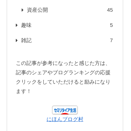
資産公開
45
趣味
5
雑記
7
この記事が参考になったと感じた方は、
記事のシェアやブログランキングの応援
クリックをしていただけると励みになり
ます！
にほんブログ村