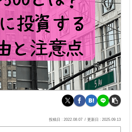
2022.08.07
2025.09.13