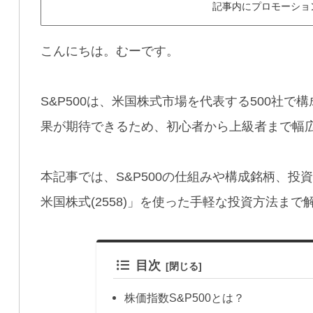
記事内にプロモーショ
こんにちは。むーです。
S&P500は、米国株式市場を代表する500社
果が期待できるため、初心者から上級者まで幅
本記事では、S&P500の仕組みや構成銘柄、投資
米国株式(2558)」を使った手軽な投資方法まで
目次
株価指数S&P500とは？