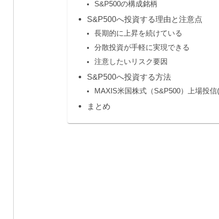
S&P500の構成銘柄
S&P500へ投資する理由と注意点
長期的に上昇を続けている
分散投資が手軽に実現できる
注意したいリスク要因
S&P500へ投資する方法
MAXIS米国株式（S&P500）上場投信(2
まとめ