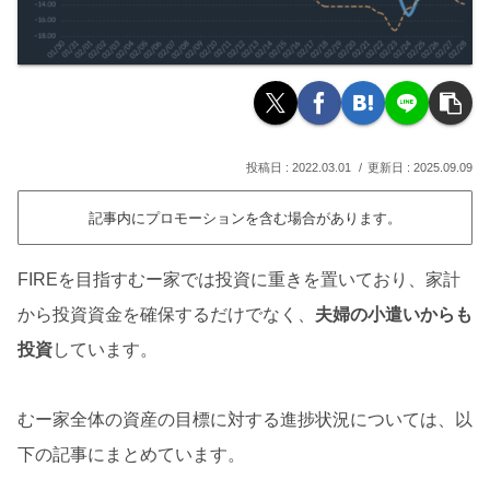
2022.03.01
2025.09.09
記事内にプロモーションを含む場合があります。
FIREを目指すむー家では投資に重きを置いており、家計
から投資資金を確保するだけでなく、
夫婦の小遣いからも
投資
しています。
むー家全体の資産の目標に対する進捗状況については、以
下の記事にまとめています。