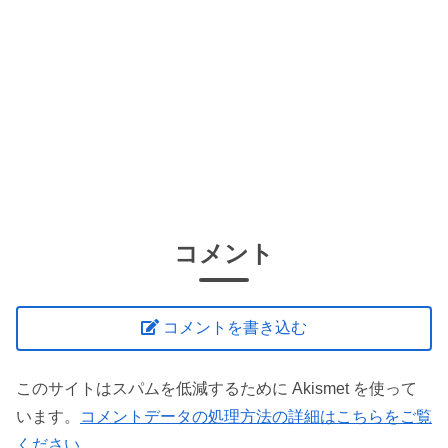
コメント
コメントを書き込む
このサイトはスパムを低減するために Akismet を使って
います。
コメントデータの処理方法の詳細はこちらをご覧
ください
。