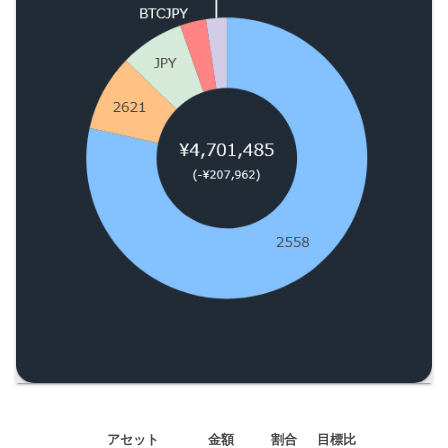
アセット
金額
割合
目標比