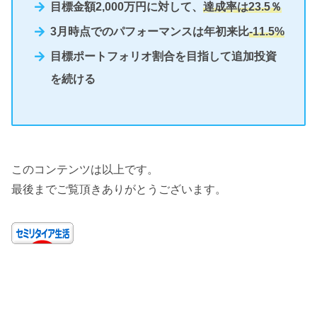
目標金額2,000万円に対して、
達成率は23.5％
3月時点でのパフォーマンスは年初来比
-11.5%
目標ポートフォリオ割合を目指して追加投資
を続ける
このコンテンツは以上です。
最後までご覧頂きありがとうございます。