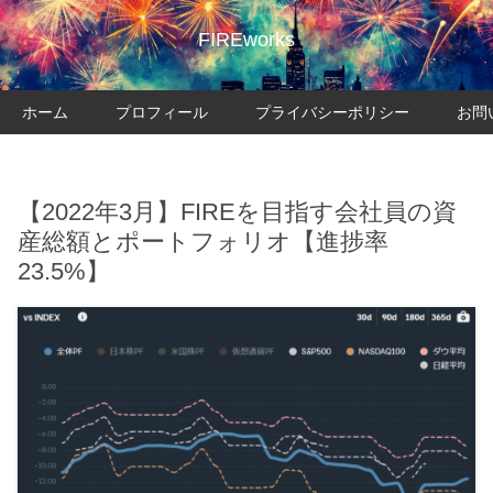
FIREworks
ホーム
プロフィール
プライバシーポリシー
お問
【2022年3月】FIREを目指す会社員の資
産総額とポートフォリオ【進捗率
23.5%】