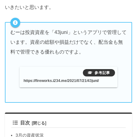
いきたいと思います。
むーは投資資産を「43juni」というアプリで管理して
います。資産の総額や損益だけでなく、配当金も無
料で管理できる優れものですよ。
https://fireworks.i234.me/2021/07/21/43juni/
目次
3月の資産状況