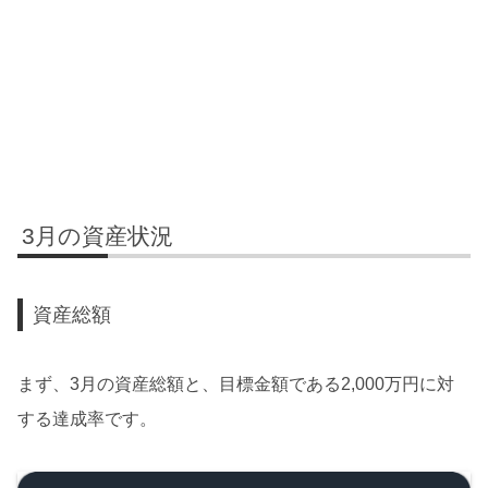
3月の資産状況
資産総額
まず、3月の資産総額と、目標金額である2,000万円に対
する達成率です。