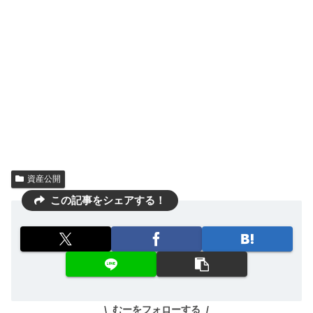
資産公開
この記事をシェアする！
むーをフォローする