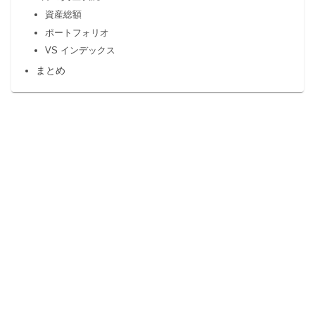
資産総額
ポートフォリオ
VS インデックス
まとめ