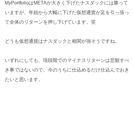
MyPortfolioはMETAが大きく下げたナスダックには勝って
いますが、年始から大幅に下げた仮想通貨が足を引っ張っ
て全体のリターンを押し下げています。笑
どうも仮想通貨はナスダックと相関が強そうですね。
いずれにしても、現段階でのマイナスリターンは悲観すべ
き事ではないので、今のうちに仕込めるだけ仕込んでおき
たいと思います。