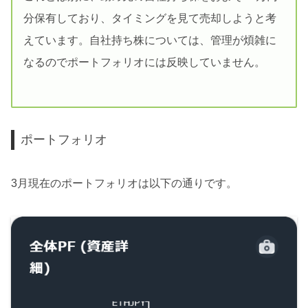
分保有しており、タイミングを見て売却しようと考
えています。自社持ち株については、管理が煩雑に
なるのでポートフォリオには反映していません。
ポートフォリオ
3月現在のポートフォリオは以下の通りです。