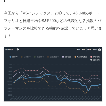
今回から「VSインデックス」と称して、43ju-niのポート
フォリオと日経平均やS&P500などの代表的な各指数のパ
フォーマンスを比較できる機能を確認していこうと思いま
す！