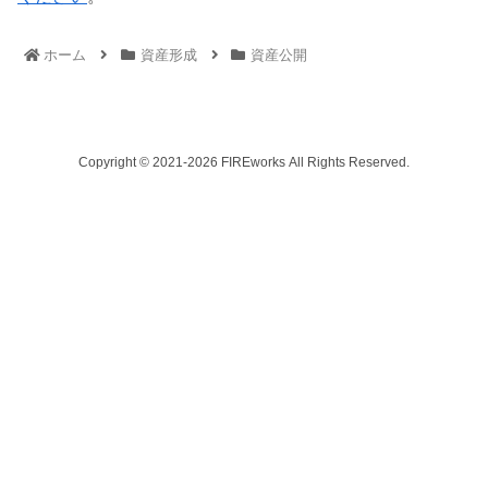
ホーム
資産形成
資産公開
Copyright © 2021-2026 FIREworks All Rights Reserved.