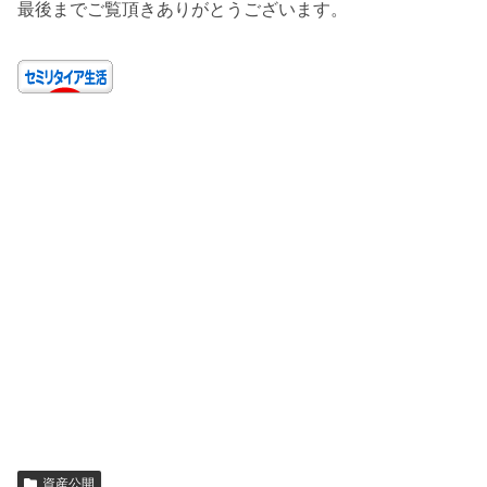
最後までご覧頂きありがとうございます。
資産公開