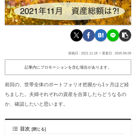
2021.11.18
2025.09.09
記事内にプロモーションを含む場合があります。
前回の、世帯全体のポートフォリオ把握から1ヶ月ほど経
ちました。夫婦それぞれの資産を合算したらどうなるの
か、確認したいと思います。
目次