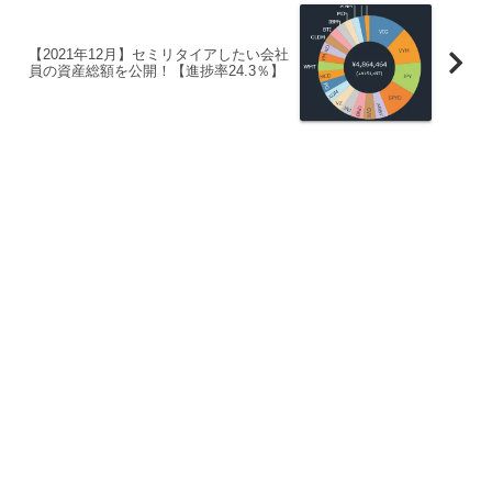
【2021年12月】セミリタイアしたい会社
員の資産総額を公開！【進捗率24.3％】