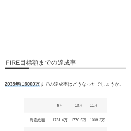
FIRE目標額までの達成率
2035年に6000万
までの達成率はどうなったでしょうか。
9月
10月
11月
資産総額
1731.4万
1770.5万
1908.2万