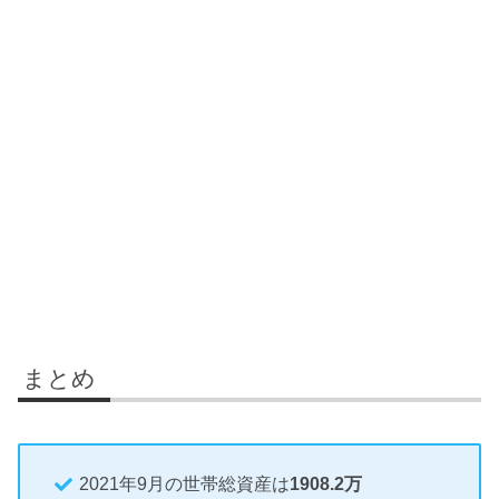
まとめ
2021年9月の世帯総資産は
1908.2万