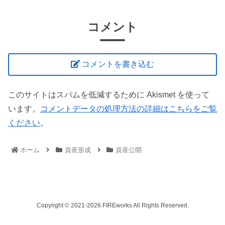
コメント
コメントを書き込む
このサイトはスパムを低減するために Akismet を使って
います。
コメントデータの処理方法の詳細はこちらをご覧
ください
。
ホーム
資産形成
資産公開
Copyright © 2021-2026 FIREworks All Rights Reserved.