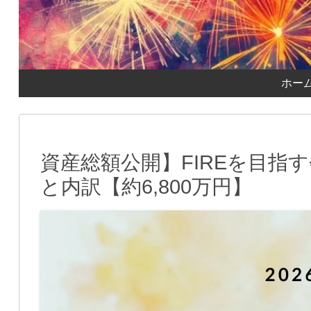
ホー
資産総額公開】FIREを目指す
と内訳【約6,800万円】