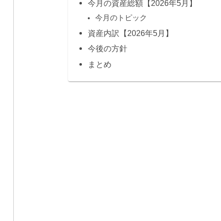
今月の資産総額【2026年5月】
今月のトピック
資産内訳【2026年5月】
今後の方針
まとめ