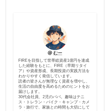
むー
FIREを目指して世帯総資産1億円を達成
した経験をもとに、FIRE（早期リタイ
ア）や資産形成、長期投資の実践方法を
わかりやすく発信しています。
読者の皆さんが無理なく資産を増やし、
生活の自由度を高めるためのヒントをお
届けします。
30代会社員、2児のパパ。趣味はテニ
ス・トレラン・バイク・キャンプ・カメ
ラ・旅行で、家族との時間も大切にして