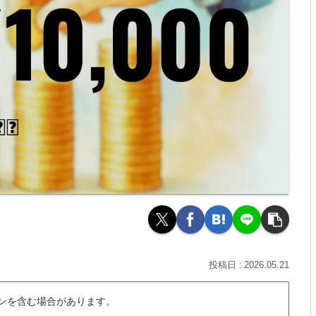
2026.05.21
ンを含む場合があります。