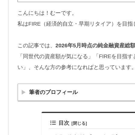
こんにちは！むーです。
私はFIRE（経済的自立・早期リタイア）を目指
この記事では、
2026年5月時点の純金融資産総
「同世代の資産額が気になる」「FIREを目指
い」、そんな方の参考になればと思っています
筆者のプロフィール
目次