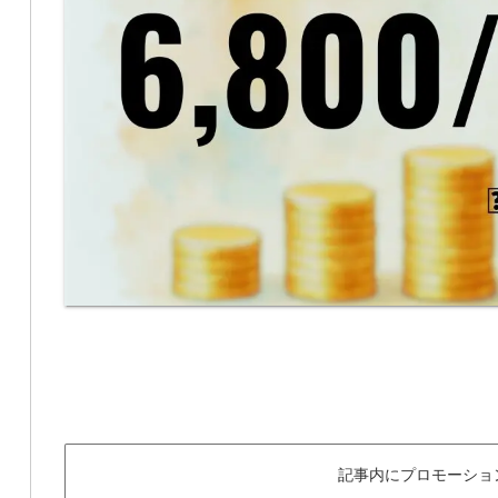
記事内にプロモーショ