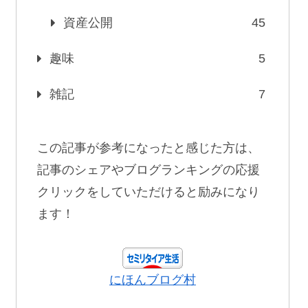
資産公開
45
趣味
5
雑記
7
この記事が参考になったと感じた方は、
記事のシェアやブログランキングの応援
クリックをしていただけると励みになり
ます！
にほんブログ村