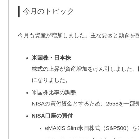
今月のトピック
今月も資産が増加しました。主な要因と動きを
米国株・日本株
株式の上昇が資産増加をけん引しました。
になりました。
米国株比率の調整
NISAの買付資金とするため、2558を一
NISA口座の買付
eMAXIS Slim米国株式（S&P500