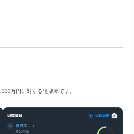
,000万円に対する達成率です。