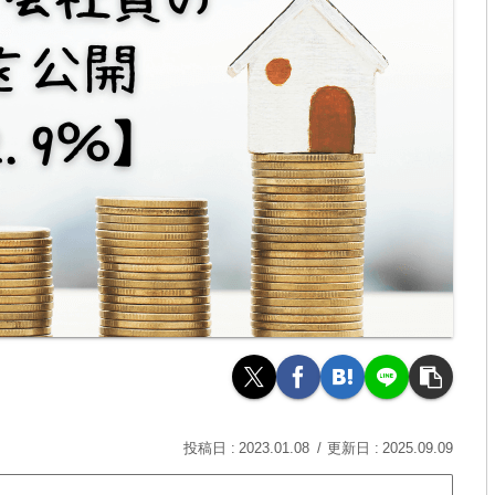
2023.01.08
2025.09.09