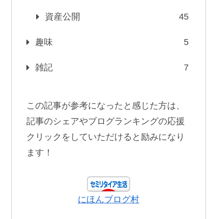
資産公開
45
趣味
5
雑記
7
この記事が参考になったと感じた方は、
記事のシェアやブログランキングの応援
クリックをしていただけると励みになり
ます！
にほんブログ村