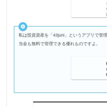
私は投資資産を「43juni」というアプリで
当金も無料で管理できる優れものですよ。