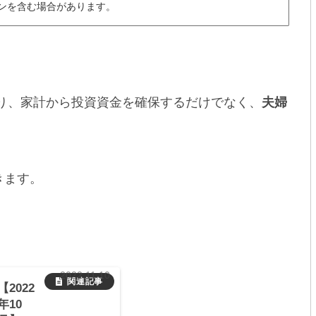
ンを含む場合があります。
おり、家計から投資資金を確保するだけでなく、
夫婦
きます。
2022.11.10
【2022
年10