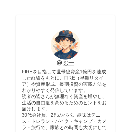
むー
FIREを目指して世帯総資産1億円を達成
した経験をもとに、FIRE（早期リタイ
ア）や資産形成、長期投資の実践方法を
わかりやすく発信しています。
読者の皆さんが無理なく資産を増やし、
生活の自由度を高めるためのヒントをお
届けします。
30代会社員、2児のパパ。趣味はテニ
ス・トレラン・バイク・キャンプ・カメ
ラ・旅行で、家族との時間も大切にして