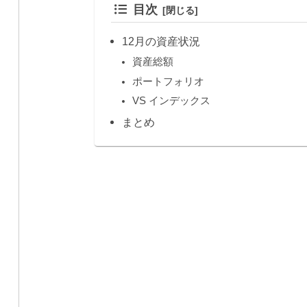
目次
12月の資産状況
資産総額
ポートフォリオ
VS インデックス
まとめ