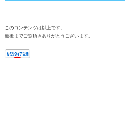
このコンテンツは以上です。
最後までご覧頂きありがとうございます。