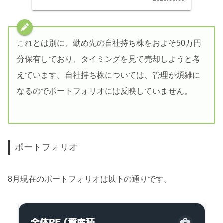
これとは別に、勤め先の自社持ち株をおよそ50万円
分保有しており、タイミングを見て売却しようと考
えています。自社持ち株については、管理が煩雑に
なるのでポートフォリオには反映していません。
ポートフォリオ
8月現在のポートフォリオは以下の通りです。