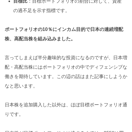
目標比
：目標ポートフォリオの割合に対して、資産
の過不足を示す指標です。
ポートフォリオの10％にインカム目的で日本の連続増配
株、高配当株を組み込みました。
言ってしまえば半分趣味的な投資になるのですが、日本増
配・高配当株にはポートフォリオの中でディフェンシブな
働きを期待しています。この辺の話はまた記事にしようか
なと思います。
日本株を追加購入した以外は、ほぼ目標ポートフォリオ通
りです。