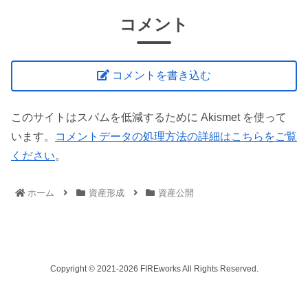
コメント
コメントを書き込む
このサイトはスパムを低減するために Akismet を使って
います。
コメントデータの処理方法の詳細はこちらをご覧
ください
。
ホーム
資産形成
資産公開
Copyright © 2021-2026 FIREworks All Rights Reserved.