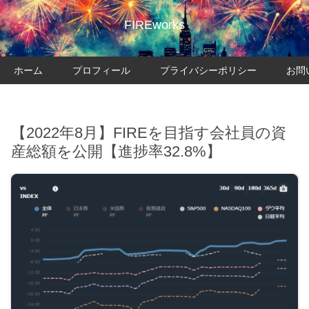
FIREworks
ホーム
プロフィール
プライバシーポリシー
お問
【2022年8月】FIREを目指す会社員の資
産総額を公開【進捗率32.8%】