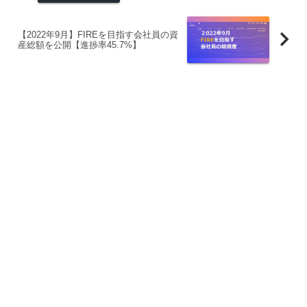
【2022年9月】FIREを目指す会社員の資
産総額を公開【進捗率45.7%】