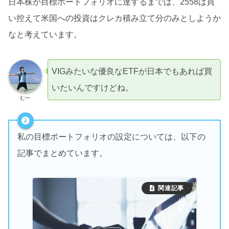
日本株が目標ポートフォリオに達するまでは、2558は買
い控えて米国への投資はクレカ積み立て分のみとしようか
なと考えています。
VIGみたいな優良なETFが日本でもあれば買
いたいんですけどね。
むー
私の目標ポートフォリオの設定については、以下の
記事でまとめています。