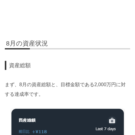
8月の資産状況
資産総額
まず、8月の資産総額と、目標金額である2,000万円に対
する達成率です。