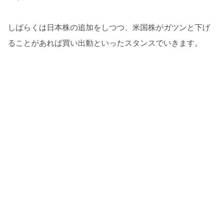
しばらくは日本株の追加をしつつ、米国株がガツンと下げ
ることがあれば買い出動といったスタンスでいきます。