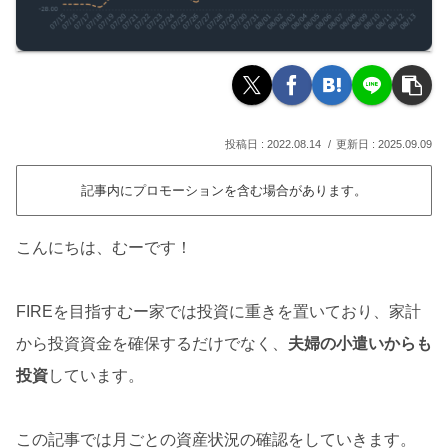
2022.08.14
2025.09.09
記事内にプロモーションを含む場合があります。
こんにちは、むーです！
FIREを目指すむー家では投資に重きを置いており、家計
から投資資金を確保するだけでなく、
夫婦の小遣いからも
投資
しています。
この記事では月ごとの資産状況の確認をしていきます。