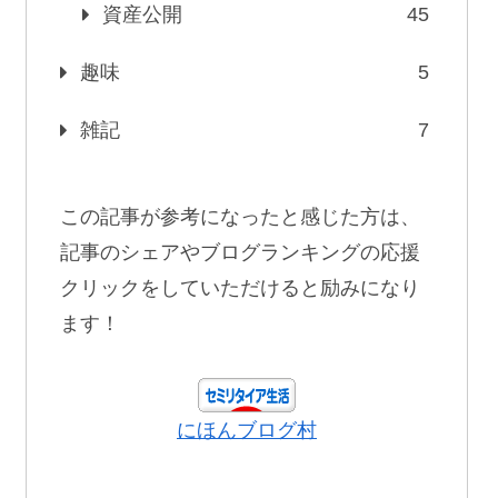
資産公開
45
趣味
5
雑記
7
この記事が参考になったと感じた方は、
記事のシェアやブログランキングの応援
クリックをしていただけると励みになり
ます！
にほんブログ村