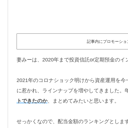
記事内にプロモーショ
妻みーは、2020年まで投資信託or定期預金の
2021年のコロナショック明けから資産運用を
に惹かれ、ラインナップを増やしてきました。
トできたのか
、まとめてみたいと思います。
せっかくなので、配当金額のランキングとしま