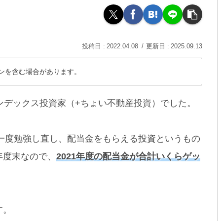
2022.04.08
2025.09.13
ンを含む場合があります。
インデックス投資家（+ちょい不動産投資）でした。
今一度勉強し直し、配当金をもらえる投資というもの
年度末なので、
2021年度の配当金が合計いくらゲッ
す。