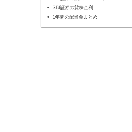
SBI証券の貸株金利
1年間の配当金まとめ