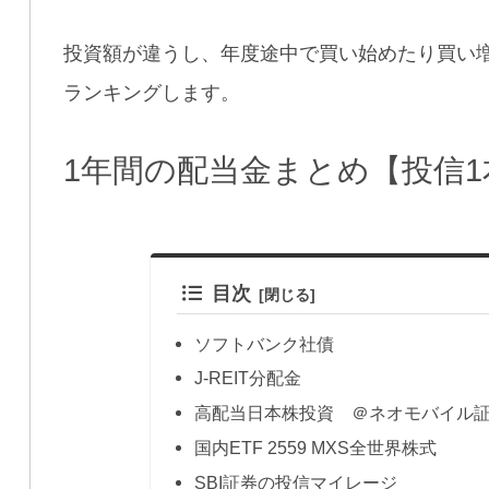
投資額が違うし、年度途中で買い始めたり買い
ランキングします。
1年間の配当金まとめ【投信
目次
ソフトバンク社債
J-REIT分配金
高配当日本株投資 ＠ネオモバイル
国内ETF 2559 MXS全世界株式
SBI証券の投信マイレージ