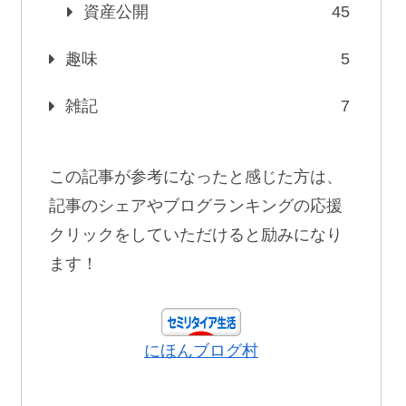
資産公開
45
趣味
5
雑記
7
この記事が参考になったと感じた方は、
記事のシェアやブログランキングの応援
クリックをしていただけると励みになり
ます！
にほんブログ村