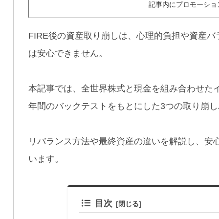
記事内にプロモーショ
FIRE後の資産取り崩しは、心理的負担や資産
は安心できません。
本記事では、全世界株式と現金を組み合わせたイ
年間のバックテストをもとにした3つの取り崩
リバランス方法や最終資産の違いを解説し、安
います。
目次