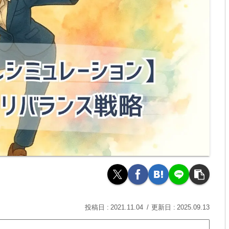
2021.11.04
2025.09.13