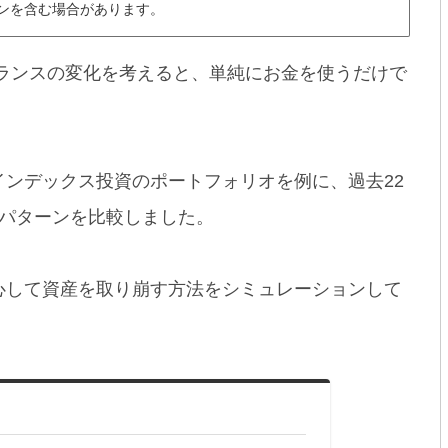
ンを含む場合があります。
バランスの変化を考えると、単純にお金を使うだけで
ンデックス投資のポートフォリオを例に、過去22
しパターンを比較しました。
心して資産を取り崩す方法をシミュレーションして