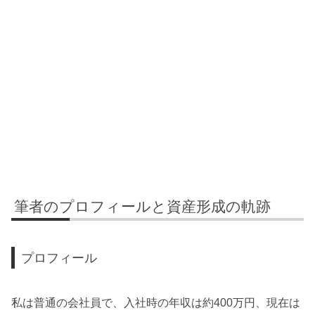
筆者のプロフィールと資産形成の軌跡
プロフィール
私は普通の会社員で、入社時の年収は約400万円、現在は