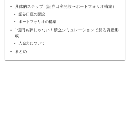
具体的ステップ（証券口座開設〜ポートフォリオ構築）
証券口座の開設
ポートフォリオの構築
1億円も夢じゃない！積立シミュレーションで見る資産形
成
入金力について
まとめ