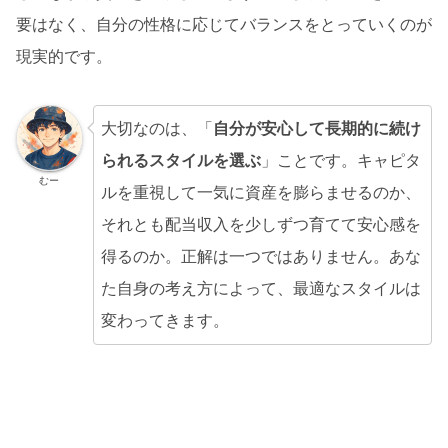
要はなく、自分の性格に応じてバランスをとっていくのが
現実的です。
大切なのは、「
自分が安心して長期的に続け
られるスタイルを選ぶ
」ことです。キャピタ
むー
ルを重視して一気に資産を膨らませるのか、
それとも配当収入を少しずつ育てて安心感を
得るのか。正解は一つではありません。あな
た自身の考え方によって、最適なスタイルは
変わってきます。