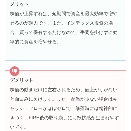
メリット
株価が上昇すれば、短期間で資産を最大効率で増や
せるのが魅力です。また、インデックス投資の場
合、買って保有するだけなので、手間を掛けずに効
率的に資産を増やせる。
デメリット
株価の動きだけに左右されるため、値上がりがない
と面白みに欠けます。また、配当が少ない場合はキ
ャッシュフローがほぼゼロで、暴落時には精神的に
きつく、FIRE後の取り崩しにも抵抗感が生まれやす
いです。