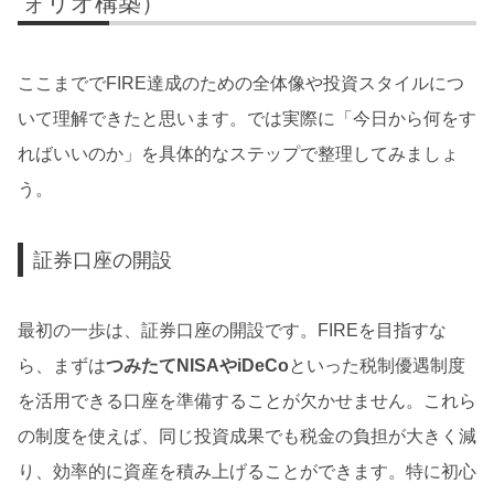
ォリオ構築）
ここまででFIRE達成のための全体像や投資スタイルにつ
いて理解できたと思います。では実際に「今日から何をす
ればいいのか」を具体的なステップで整理してみましょ
う。
証券口座の開設
最初の一歩は、証券口座の開設です。FIREを目指すな
ら、まずは
つみたてNISAやiDeCo
といった税制優遇制度
を活用できる口座を準備することが欠かせません。これら
の制度を使えば、同じ投資成果でも税金の負担が大きく減
り、効率的に資産を積み上げることができます。特に初心