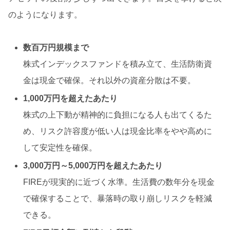
のようになります。
数百万円規模まで
株式インデックスファンドを積み立て、生活防衛資
金は現金で確保。それ以外の資産分散は不要。
1,000万円を超えたあたり
株式の上下動が精神的に負担になる人も出てくるた
め、リスク許容度が低い人は現金比率をやや高めに
して安定性を確保。
3,000万円～5,000万円を超えたあたり
FIREが現実的に近づく水準。生活費の数年分を現金
で確保することで、暴落時の取り崩しリスクを軽減
できる。