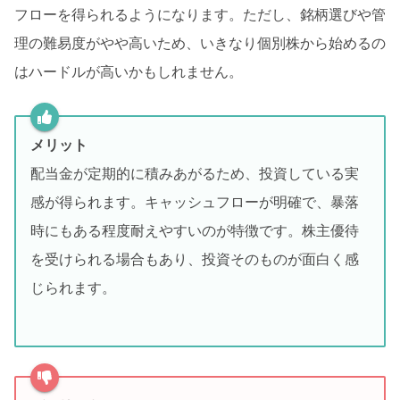
フローを得られるようになります。ただし、銘柄選びや管
理の難易度がやや高いため、いきなり個別株から始めるの
はハードルが高いかもしれません。
メリット
配当金が定期的に積みあがるため、投資している実
感が得られます。キャッシュフローが明確で、暴落
時にもある程度耐えやすいのが特徴です。株主優待
を受けられる場合もあり、投資そのものが面白く感
じられます。