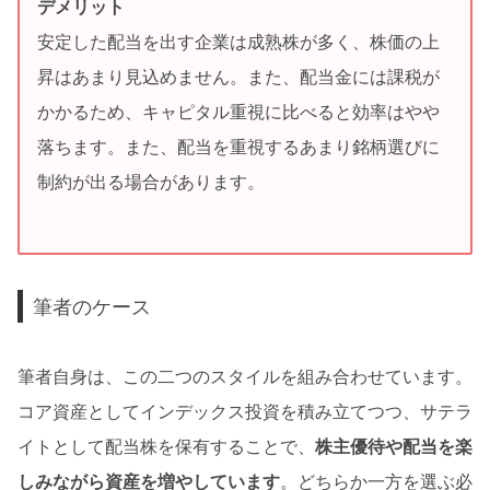
デメリット
安定した配当を出す企業は成熟株が多く、株価の上
昇はあまり見込めません。また、配当金には課税が
かかるため、キャピタル重視に比べると効率はやや
落ちます。また、配当を重視するあまり銘柄選びに
制約が出る場合があります。
筆者のケース
筆者自身は、この二つのスタイルを組み合わせています。
コア資産としてインデックス投資を積み立てつつ、サテラ
イトとして配当株を保有することで、
株主優待や配当を楽
しみながら資産を増やしています
。どちらか一方を選ぶ必