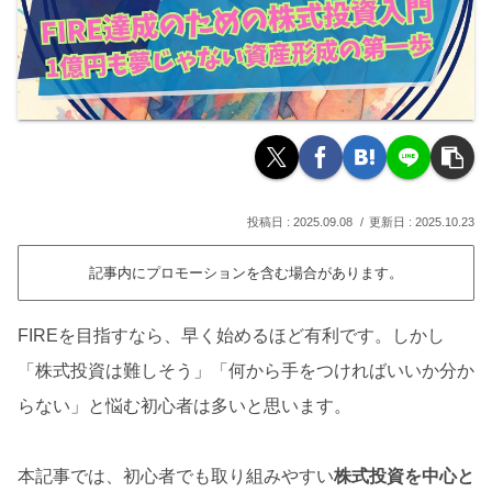
2025.09.08
2025.10.23
記事内にプロモーションを含む場合があります。
FIREを目指すなら、早く始めるほど有利です。しかし
「株式投資は難しそう」「何から手をつければいいか分か
らない」と悩む初心者は多いと思います。
本記事では、初心者でも取り組みやすい
株式投資を中心と