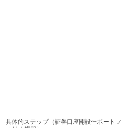
具体的ステップ（証券口座開設〜ポートフ