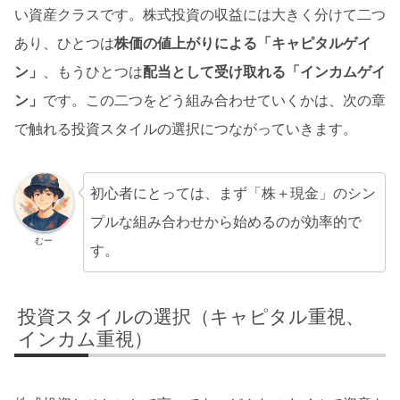
い資産クラスです。株式投資の収益には大きく分けて二つ
あり、ひとつは
株価の値上がりによる「キャピタルゲイ
ン」
、もうひとつは
配当として受け取れる「インカムゲイ
ン」
です。この二つをどう組み合わせていくかは、次の章
で触れる投資スタイルの選択につながっていきます。
初心者にとっては、まず「株＋現金」のシン
プルな組み合わせから始めるのが効率的で
むー
す。
投資スタイルの選択（キャピタル重視、
インカム重視）