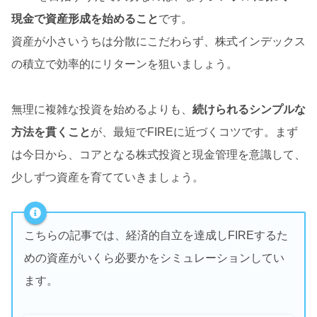
現金で資産形成を始めること
です。
資産が小さいうちは分散にこだわらず、株式インデックス
の積立で効率的にリターンを狙いましょう。
無理に複雑な投資を始めるよりも、
続けられるシンプルな
方法を貫くこと
が、最短でFIREに近づくコツです。まず
は今日から、コアとなる株式投資と現金管理を意識して、
少しずつ資産を育てていきましょう。
こちらの記事では、経済的自立を達成しFIREするた
めの資産がいくら必要かをシミュレーションしてい
ます。