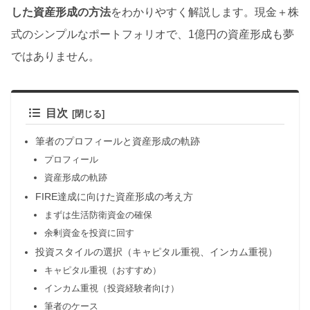
した資産形成の方法
をわかりやすく解説します。現金＋株
式のシンプルなポートフォリオで、1億円の資産形成も夢
ではありません。
目次
筆者のプロフィールと資産形成の軌跡
プロフィール
資産形成の軌跡
FIRE達成に向けた資産形成の考え方
まずは生活防衛資金の確保
余剰資金を投資に回す
投資スタイルの選択（キャピタル重視、インカム重視）
キャピタル重視（おすすめ）
インカム重視（投資経験者向け）
筆者のケース