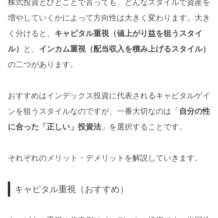
株式投資とひとことで言っても、どんなスタイルで資産を
増やしていくかによって方向性は大きく変わります。大き
く分けると、
キャピタル重視（値上がり益を狙うスタイ
ル）
と、
インカム重視（配当収入を積み上げるスタイル）
の二つがあります。
おすすめはインデックス投資に代表されるキャピタルゲイ
ンを狙うスタイルなのですが、一番大切なのは「
自分の性
に合った「正しい」投資法
」を選択することです。
それぞれのメリット・デメリットを解説していきます。
キャピタル重視（おすすめ）