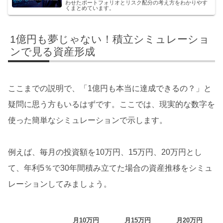
わせたポートフォリオとリスク配分の考え方をわかりやす
くまとめています。
1億円も夢じゃない！積立シミュレーショ
ンで見る資産形成
ここまでの説明で、「1億円も本当に達成できるの？」と
疑問に思う方もいるはずです。ここでは、現実的な数字を
使った簡単なシミュレーションで示します。
例えば、毎月の投資額を10万円、15万円、20万円とし
て、年利5％で30年間積み立てた場合の資産推移をシミュ
レーションしてみましょう。
月10万円
月15万円
月20万円