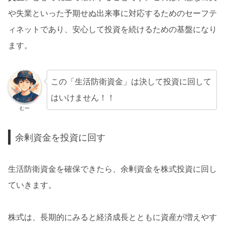
や失業といった予期せぬ出来事に対応するためのセーフテ
ィネットであり、安心して投資を続けるための基盤になり
ます。
この「生活防衛資金」は決して投資に回して
はいけません！！
むー
余剰資金を投資に回す
生活防衛資金を確保できたら、余剰資金を株式投資に回し
ていきます。
株式は、長期的にみると経済成長とともに資産が増えやす