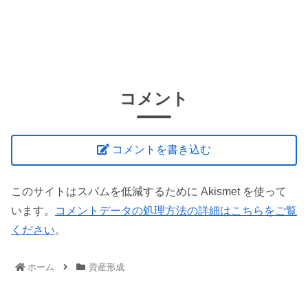
コメント
コメントを書き込む
このサイトはスパムを低減するために Akismet を使って
います。
コメントデータの処理方法の詳細はこちらをご覧
ください
。
ホーム
資産形成