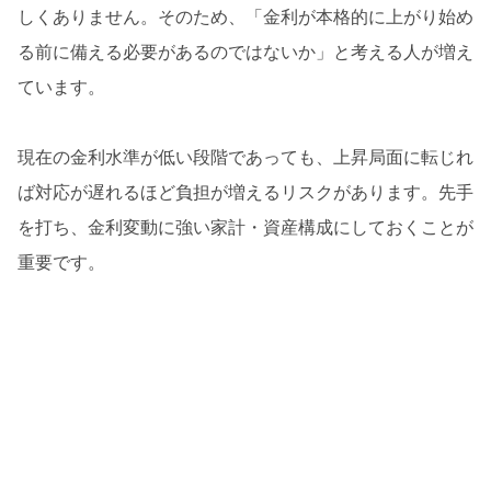
しくありません。そのため、「金利が本格的に上がり始め
る前に備える必要があるのではないか」と考える人が増え
ています。
現在の金利水準が低い段階であっても、上昇局面に転じれ
ば対応が遅れるほど負担が増えるリスクがあります。先手
を打ち、金利変動に強い家計・資産構成にしておくことが
重要です。