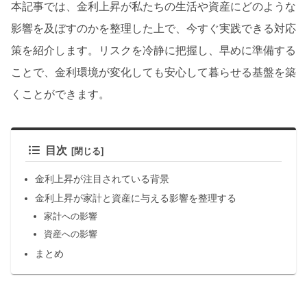
本記事では、金利上昇が私たちの生活や資産にどのような
影響を及ぼすのかを整理した上で、今すぐ実践できる対応
策を紹介します。リスクを冷静に把握し、早めに準備する
ことで、金利環境が変化しても安心して暮らせる基盤を築
くことができます。
目次
金利上昇が注目されている背景
金利上昇が家計と資産に与える影響を整理する
家計への影響
資産への影響
まとめ