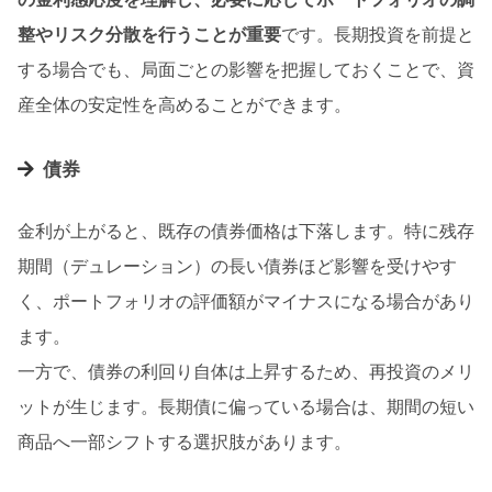
整やリスク分散を行うことが重要
です。長期投資を前提と
する場合でも、局面ごとの影響を把握しておくことで、資
産全体の安定性を高めることができます。
債券
金利が上がると、既存の債券価格は下落します。特に残存
期間（デュレーション）の長い債券ほど影響を受けやす
く、ポートフォリオの評価額がマイナスになる場合があり
ます。
一方で、債券の利回り自体は上昇するため、再投資のメリ
ットが生じます。長期債に偏っている場合は、期間の短い
商品へ一部シフトする選択肢があります。