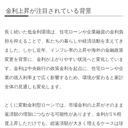
金利上昇が注目されている背景
長く続いた低金利環境は、住宅ローンや企業融資の金利負
担を抑えることで、私たちの暮らしや経済活動を支えてき
ました。しかし近年、インフレ率の上昇や海外の金融政策
変更を背景に、金利が上がりやすい状況へと変化していま
す。金利は中央銀行の政策金利を起点に、住宅ローンや企
業の借入利率まで広く影響するため、環境が変わると家計
全体の見通しも変化します。
とくに変動金利型ローンでは、市場金利の上昇がそのまま
返済額の増加につながる可能性があります。金利が1％程
度上昇しただけでも、総返済額が大きく増えるケースは珍