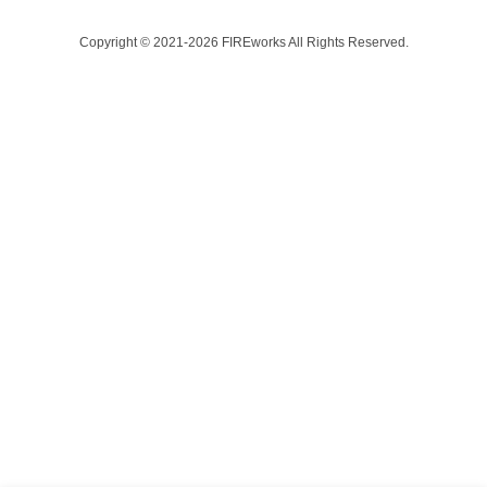
Copyright © 2021-2026 FIREworks All Rights Reserved.