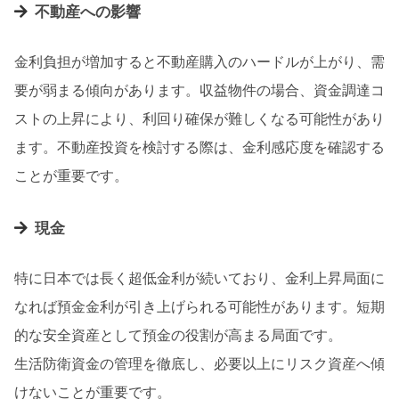
不動産への影響
金利負担が増加すると不動産購入のハードルが上がり、需
要が弱まる傾向があります。収益物件の場合、資金調達コ
ストの上昇により、利回り確保が難しくなる可能性があり
ます。不動産投資を検討する際は、金利感応度を確認する
ことが重要です。
現金
特に日本では長く超低金利が続いており、金利上昇局面に
なれば預金金利が引き上げられる可能性があります。短期
的な安全資産として預金の役割が高まる局面です。
生活防衛資金の管理を徹底し、必要以上にリスク資産へ傾
けないことが重要です。