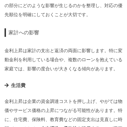
の部分にどのような影響が生じるのかを整理し、対応の優
先順位を明確にしておくことが大切です。
家計への影響
金利上昇は家計の支出と返済の両面に影響します。特に変
動金利を利用している場合や、複数のローンを抱えている
家庭では、影響の度合いが大きくなる傾向があります。
生活費
金利上昇は企業の資金調達コストを押し上げ、やがては物
価やサービス価格の上昇につながる可能性があります。特
に、住宅費、保険料、教育費などの固定支出は見直しに時