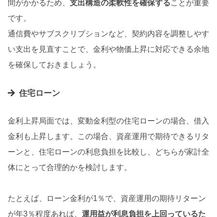
間がかかるため、
支出構造の柔軟性を確保する
ことが重要
です。
通信費やサブスクリプションなど、契約内容を調整しやす
い支出を見直すことで、金利や物価上昇に対応できる余地
を確保しておきましょう。
住宅ローン
金利上昇局面では、変動金利型の住宅ローンの場合、借入
金利も上昇します。この場合、資産運用で期待できるリタ
ーンと、住宅ローンの利息負担を比較し、どちらが家計全
体にとって合理的かを検討します。
たとえば、ローン金利が1％で、資産運用の期待リターン
が年3％程度あれば、
運用益が利息負担を上回っているた