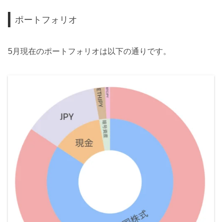
ポートフォリオ
5月現在のポートフォリオは以下の通りです。