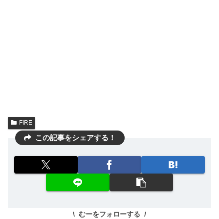
FIRE
この記事をシェアする！
むーをフォローする