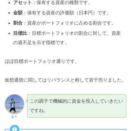
アセット
：保有する資産の種類です。
金額
：保有する資産の評価額（日本円）です。
割合
：資産がポートフォリオに占める割合です。
目標比
：目標ポートフォリオの割合に対して、資産
の過不足を示す指標です。
ほぼ目標ポートフォリオ通りです。
仮想通貨に関してはリバランスと称して若干売りました。
この調子で機械的に資金を投入していきたい
ですね。
むー