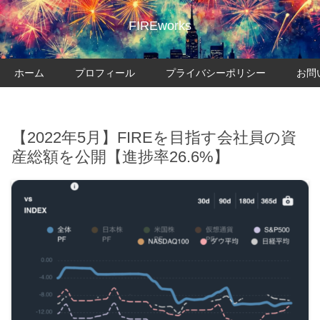
FIREworks
ホーム
プロフィール
プライバシーポリシー
お問
【2022年5月】FIREを目指す会社員の資
産総額を公開【進捗率26.6%】