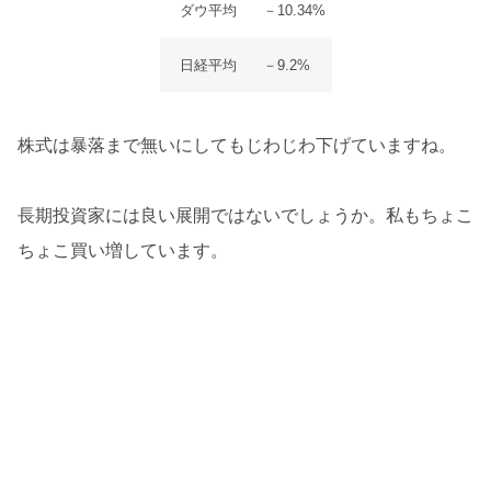
ダウ平均
－10.34%
日経平均
－9.2%
株式は暴落まで無いにしてもじわじわ下げていますね。
長期投資家には良い展開ではないでしょうか。私もちょこ
ちょこ買い増しています。