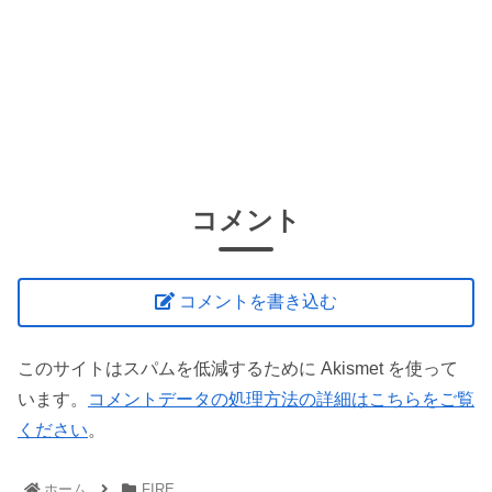
コメント
コメントを書き込む
このサイトはスパムを低減するために Akismet を使って
います。
コメントデータの処理方法の詳細はこちらをご覧
ください
。
ホーム
FIRE