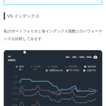
VS インデックス
私のポートフォリオと各インデックス指数とのパフォーマ
ンスを比較してみます。