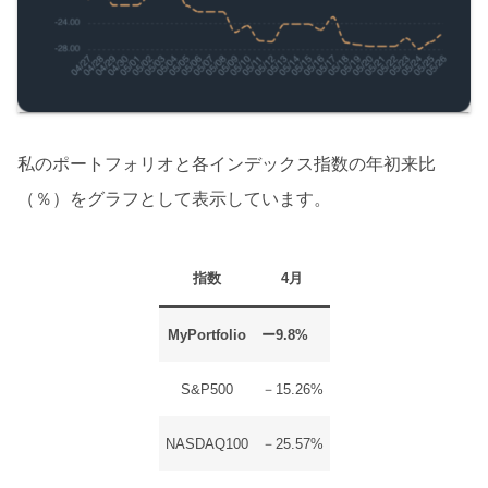
私のポートフォリオと各インデックス指数の年初来比
（％）をグラフとして表示しています。
指数
4月
MyPortfolio
ー9.8%
S&P500
－15.26%
NASDAQ100
－25.57%