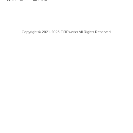
Copyright © 2021-2026 FIREworks All Rights Reserved.