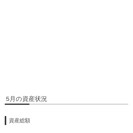
5月の資産状況
資産総額