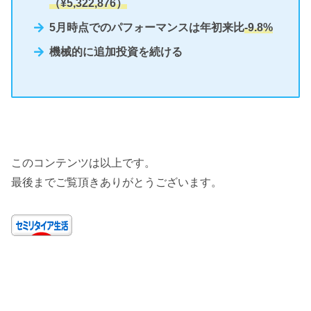
（¥5,3
22,876）
5月時点でのパフォーマンスは年初来比
-9.8%
機械的に追加投資を続ける
このコンテンツは以上です。
最後までご覧頂きありがとうございます。