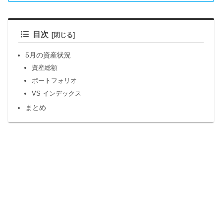
目次
5月の資産状況
資産総額
ポートフォリオ
VS インデックス
まとめ