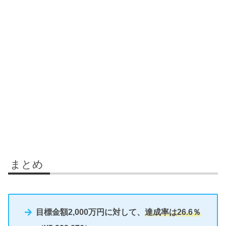
まとめ
目標金額2,000万円に対して、
達成率は26.6％