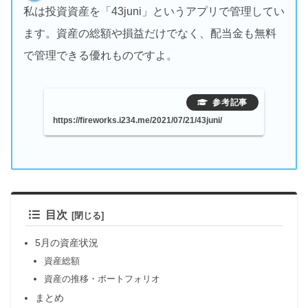
私は投資資産を「43juni」というアプリで管理してい
ます。資産の総額や損益だけでなく、配当金も無料
で管理できる優れものですよ。
https://fireworks.i234.me/2021/07/21/43juni/
目次
5月の資産状況
資産総額
資産の推移・ポートフォリオ
まとめ