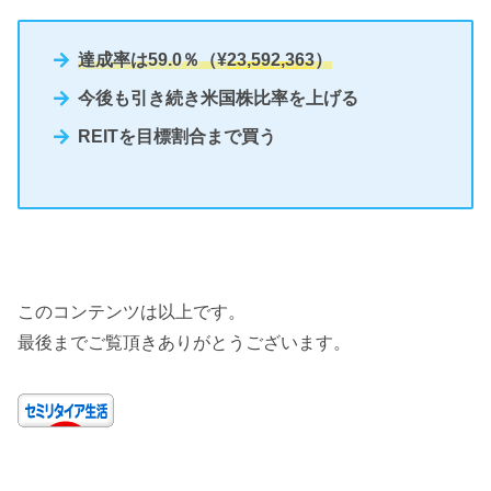
達成率は59.0％（
¥
23,592,363
）
今後も引き続き米国株比率を上げる
REITを目標割合まで買う
このコンテンツは以上です。
最後までご覧頂きありがとうございます。