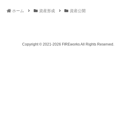
ホーム
資産形成
資産公開
Copyright © 2021-2026 FIREworks All Rights Reserved.