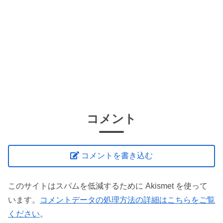
コメント
コメントを書き込む
このサイトはスパムを低減するために Akismet を使って
います。
コメントデータの処理方法の詳細はこちらをご覧
ください
。