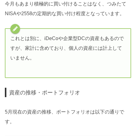
今月もあまり積極的に買い付けることはなく、つみたて
NISAや2558の定期的な買い付け程度となっています。
これとは別に、iDeCoや企業型DCの資産もあるので
すが、家計に含めており、個人の資産には計上して
いません。
資産の推移・ポートフォリオ
5月現在の資産の推移、ポートフォリオは以下の通りで
す。