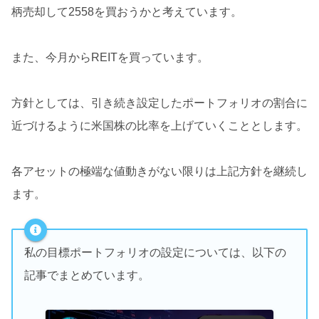
柄売却して2558を買おうかと考えています。
また、今月からREITを買っています。
方針としては、引き続き設定したポートフォリオの割合に
近づけるように米国株の比率を上げていくこととします。
各アセットの極端な値動きがない限りは上記方針を継続し
ます。
私の目標ポートフォリオの設定については、以下の
記事でまとめています。