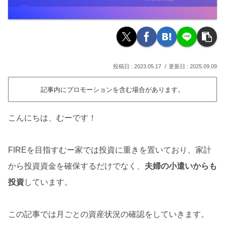
2023.05.17
2025.09.09
記事内にプロモーションを含む場合があります。
こんにちは、むーです！
FIREを目指すむー家では投資に重きを置いており、家計
から投資資金を確保するだけでなく、
夫婦の小遣いからも
投資
しています。
この記事では月ごとの資産状況の確認をしていきます。