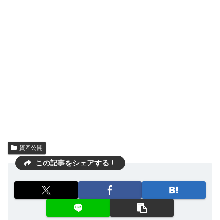
資産公開
この記事をシェアする！