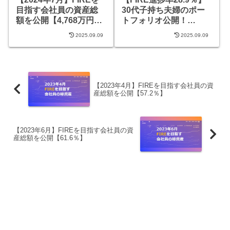
目指す会社員の資産総
30代子持ち夫婦のポー
額を公開【4,768万円
トフォリオ公開！
（47.7％）】
【2021年9月】
2025.09.09
2025.09.09
【2023年4月】FIREを目指す会社員の資
産総額を公開【57.2％】
【2023年6月】FIREを目指す会社員の資
産総額を公開【61.6％】