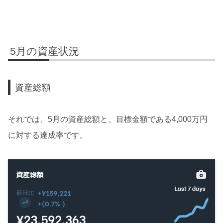
5月の資産状況
資産総額
それでは、5月の資産総額と、目標金額である4,000万円
に対する達成率です。