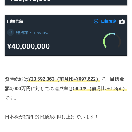
資産総額は
¥23,592,363（前月比
+¥697,622）
で、
目標金
額4,000万円
に対しての達成率は
59.0％（前月比＋1.8pt.）
です。
日本株が好調で評価額を押し上げています！