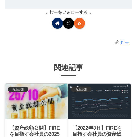
むーをフォローする
むー
関連記事
資産公開
資産公開
【資産総額公開】FIRE
【2022年8月】FIREを
を目指す会社員の2025
目指す会社員の資産総