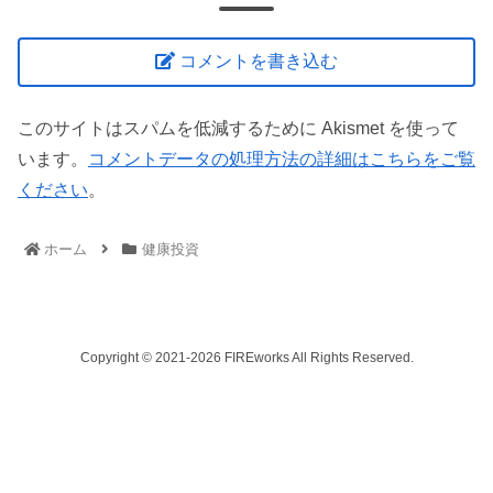
コメントを書き込む
このサイトはスパムを低減するために Akismet を使って
います。
コメントデータの処理方法の詳細はこちらをご覧
ください
。
ホーム
健康投資
Copyright © 2021-2026 FIREworks All Rights Reserved.