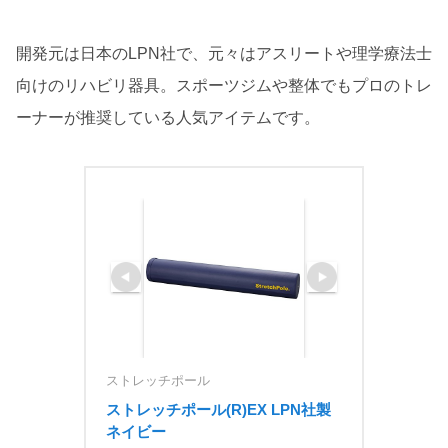
開発元は日本のLPN社で、元々はアスリートや理学療法士
向けのリハビリ器具。スポーツジムや整体でもプロのトレ
ーナーが推奨している人気アイテムです。
ストレッチポール
ストレッチポール(R)EX LPN社製 
ネイビー