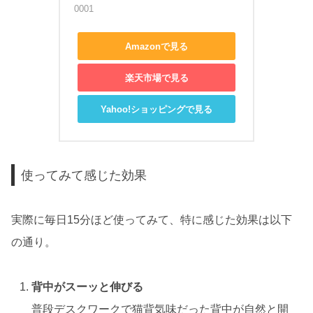
0001
Amazonで見る
楽天市場で見る
Yahoo!ショッピングで見る
使ってみて感じた効果
実際に毎日15分ほど使ってみて、特に感じた効果は以下
の通り。
背中がスーッと伸びる
普段デスクワークで猫背気味だった背中が自然と開