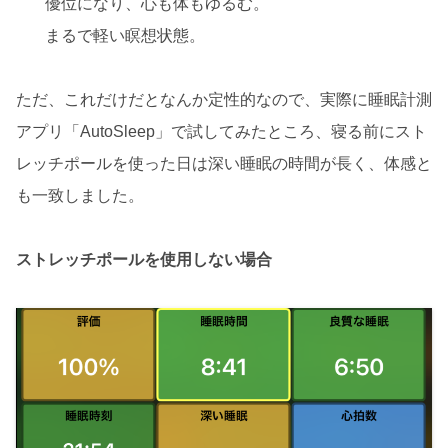
優位になり、心も体もゆるむ。
まるで軽い瞑想状態。
ただ、これだけだとなんか定性的なので、実際に睡眠計測
アプリ「AutoSleep」で試してみたところ、寝る前にスト
レッチポールを使った日は深い睡眠の時間が長く、体感と
も一致しました。
ストレッチポールを使用しない場合