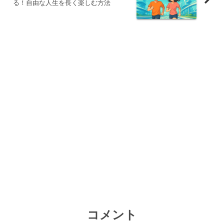
る！自由な人生を長く楽しむ方法
コメント