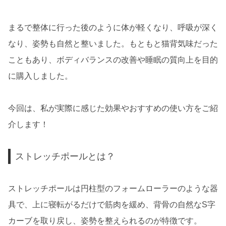
まるで整体に行った後のように体が軽くなり、呼吸が深く
なり、姿勢も自然と整いました。もともと猫背気味だった
こともあり、ボディバランスの改善や睡眠の質向上を目的
に購入しました。
今回は、私が実際に感じた効果やおすすめの使い方をご紹
介します！
ストレッチポールとは？
ストレッチポールは円柱型のフォームローラーのような器
具で、上に寝転がるだけで筋肉を緩め、背骨の自然なS字
カーブを取り戻し、姿勢を整えられるのが特徴です。