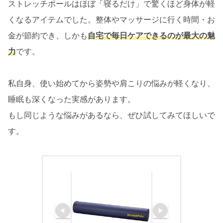
ストレッチポールはほぼ「寝るだけ」で驚くほど身体が軽
くなるアイテムでした。整体やマッサージに行く時間・お
金が節約でき、しかも
自宅で毎日ケアできるのが最大の魅
力
です。
私自身、使い始めてから姿勢や肩こりの悩みが軽くなり、
睡眠も深くなった実感があります。
もし同じような悩みがあるなら、ぜひ試してみてほしいで
す。