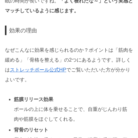
眠の時間が長いですね。
「よく寝れたな～」という実感と
マッチしているように感じます。
効果の理由
なぜこんなに効果を感じられるのか？ポイントは「筋肉を
緩める」「骨格を整える」の2つにあるようです。詳しく
は
ストレッチポール公式HP
でご覧いただいた方が分かり
よいです。
筋膜リリース効果
ポールの上に体を乗せることで、自重がじんわり筋
肉や筋膜をほぐしてくれる。
背骨のリセット