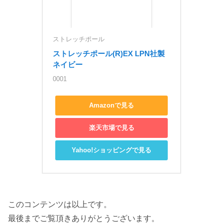
ストレッチポール
ストレッチポール(R)EX LPN社製 
ネイビー
0001
Amazonで見る
楽天市場で見る
Yahoo!ショッピングで見る
このコンテンツは以上です。
最後までご覧頂きありがとうございます。