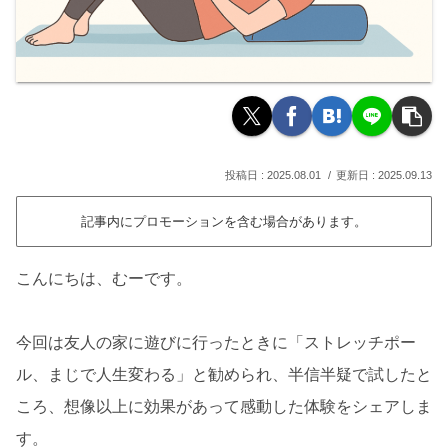
2025.08.01
2025.09.13
記事内にプロモーションを含む場合があります。
こんにちは、むーです。
今回は友人の家に遊びに行ったときに「ストレッチポー
ル、まじで人生変わる」と勧められ、半信半疑で試したと
ころ、想像以上に効果があって感動した体験をシェアしま
す。