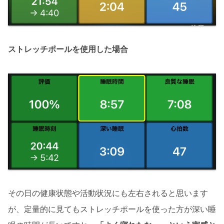
ストレッチポールを使用した場合
その日の健康状態や活動状況にも左右されると思います
が、定量的に見てもストレッチポールを使った方が深い睡