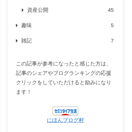
資産公開
45
趣味
5
雑記
7
この記事が参考になったと感じた方は、
記事のシェアやブログランキングの応援
クリックをしていただけると励みになり
ます！
にほんブログ村