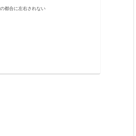
の都合に左右されない