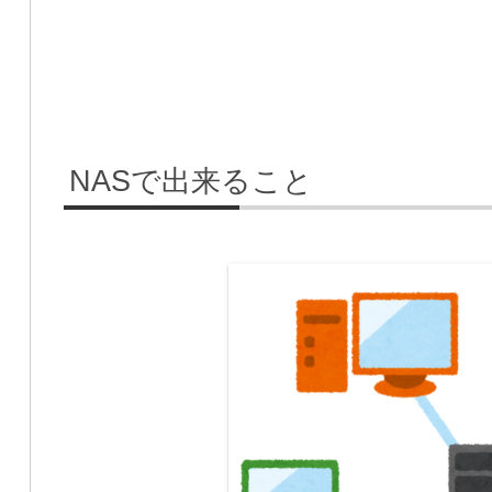
NASで出来ること