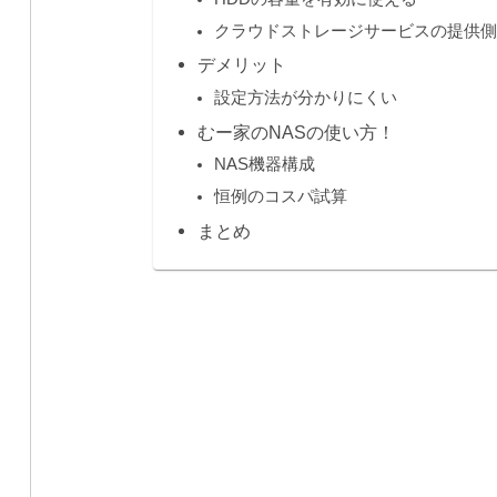
クラウドストレージサービスの提供側
デメリット
設定方法が分かりにくい
むー家のNASの使い方！
NAS機器構成
恒例のコスパ試算
まとめ