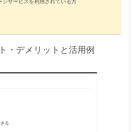
ストレージサービスを利用されている方
ット・デメリットと活用例
できる