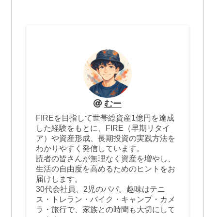
むー
FIREを目指して世帯総資産1億円を達成
した経験をもとに、FIRE（早期リタイ
ア）や資産形成、長期投資の実践方法を
わかりやすく発信しています。
読者の皆さんが無理なく資産を増やし、
生活の自由度を高めるためのヒントをお
届けします。
30代会社員、2児のパパ。趣味はテニ
ス・トレラン・バイク・キャンプ・カメ
ラ・旅行で、家族との時間も大切にして