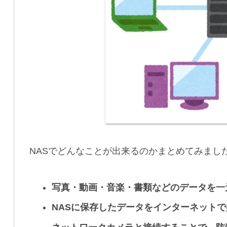
NASでどんなことが出来るのかまとめてみまし
写真・動画・音楽・書類などのデータを一
NASに保存したデータをインターネット