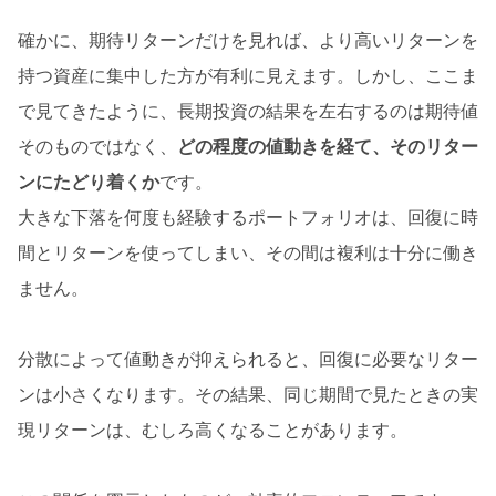
確かに、期待リターンだけを見れば、より高いリターンを
持つ資産に集中した方が有利に見えます。しかし、ここま
で見てきたように、長期投資の結果を左右するのは期待値
そのものではなく、
どの程度の値動きを経て、そのリター
ンにたどり着くか
です。
大きな下落を何度も経験するポートフォリオは、回復に時
間とリターンを使ってしまい、その間は複利は十分に働き
ません。
分散によって値動きが抑えられると、回復に必要なリター
ンは小さくなります。その結果、同じ期間で見たときの実
現リターンは、むしろ高くなることがあります。