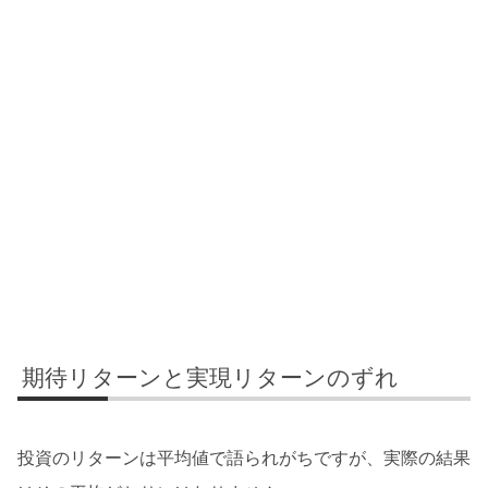
期待リターンと実現リターンのずれ
投資のリターンは平均値で語られがちですが、実際の結果