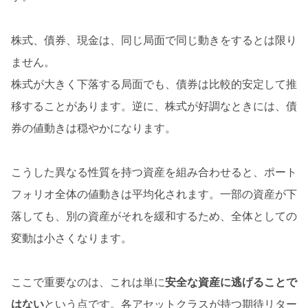
株式、債券、現金は、同じ局面で同じ動きをするとは限り
ません。
株式が大きく下落する局面でも、債券は比較的安定して推
移することがあります。逆に、株式が好調なときには、債
券の値動きは穏やかになります。
こうした異なる性質を持つ資産を組み合わせると、ポート
フォリオ全体の値動きは平均化されます。一部の資産が下
落しても、別の資産がそれを緩和するため、全体としての
変動は小さくなります。
ここで重要なのは、これは単に
安全な資産に逃げることで
はない
という点です。各アセットクラスが持つ期待リター