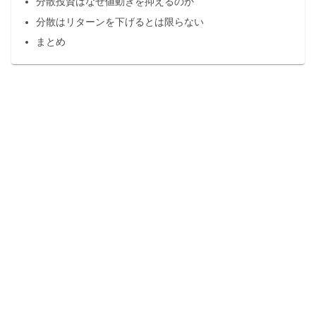
分散投資はなぜ値動きを抑えるのか
分散はリターンを下げるとは限らない
まとめ