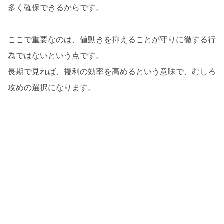
多く確保できるからです。
ここで重要なのは、値動きを抑えることが守りに徹する行
為ではないという点です。
長期で見れば、複利の効率を高めるという意味で、むしろ
攻めの選択になります。