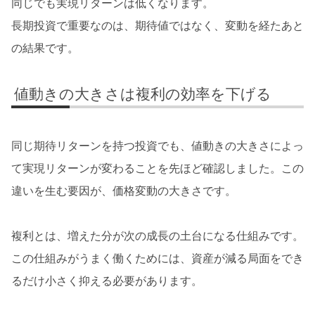
同じでも実現リターンは低くなります。
長期投資で重要なのは、期待値ではなく、変動を経たあと
の結果です。
値動きの大きさは複利の効率を下げる
同じ期待リターンを持つ投資でも、値動きの大きさによっ
て実現リターンが変わることを先ほど確認しました。この
違いを生む要因が、価格変動の大きさです。
複利とは、増えた分が次の成長の土台になる仕組みです。
この仕組みがうまく働くためには、資産が減る局面をでき
るだけ小さく抑える必要があります。