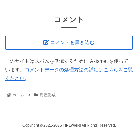
コメント
コメントを書き込む
このサイトはスパムを低減するために Akismet を使って
います。
コメントデータの処理方法の詳細はこちらをご覧
ください
。
ホーム
資産形成
Copyright © 2021-2026 FIREworks All Rights Reserved.