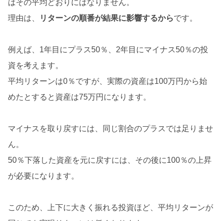
はその平均どおりにはなりません。
理由は、
リターンの順番が結果に影響するから
です。
例えば、1年目にプラス50％、2年目にマイナス50％の投
資を考えます。
平均リターンは0％ですが、実際の資産は100万円から始
めたとすると資産は75万円になります。
マイナスを取り戻すには、同じ割合のプラスでは足りませ
ん。
50％下落した資産を元に戻すには、その後に100％の上昇
が必要になります。
このため、上下に大きく振れる投資ほど、平均リターンが