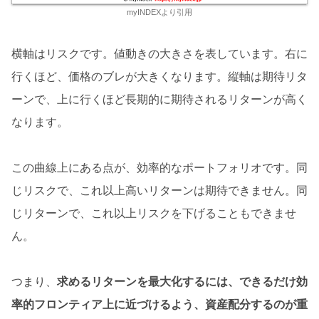
myINDEXより引用
横軸はリスクです。値動きの大きさを表しています。右に
行くほど、価格のブレが大きくなります。縦軸は期待リタ
ーンで、上に行くほど長期的に期待されるリターンが高く
なります。
この曲線上にある点が、効率的なポートフォリオです。同
じリスクで、これ以上高いリターンは期待できません。同
じリターンで、これ以上リスクを下げることもできませ
ん。
つまり、
求めるリターンを最大化するには、できるだけ効
率的フロンティア上に近づけるよう、資産配分するのが重