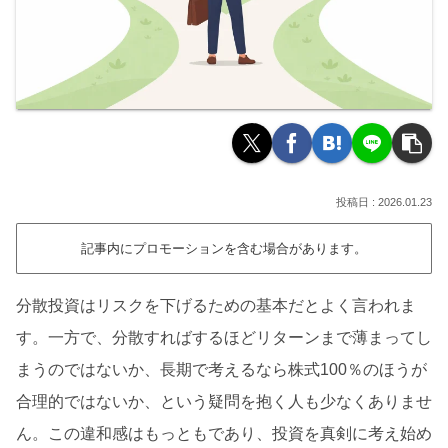
2026.01.23
記事内にプロモーションを含む場合があります。
分散投資はリスクを下げるための基本だとよく言われま
す。一方で、分散すればするほどリターンまで薄まってし
まうのではないか、長期で考えるなら株式100％のほうが
合理的ではないか、という疑問を抱く人も少なくありませ
ん。この違和感はもっともであり、投資を真剣に考え始め