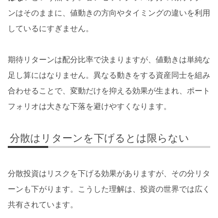
ンはそのままに、値動きの方向やタイミングの違いを利用
しているにすぎません。
期待リターンは配分比率で決まりますが、値動きは単純な
足し算にはなりません。異なる動きをする資産同士を組み
合わせることで、変動だけを抑える効果が生まれ、ポート
フォリオは大きな下落を避けやすくなります。
分散はリターンを下げるとは限らない
分散投資はリスクを下げる効果がありますが、その分リタ
ーンも下がります。こうした理解は、投資の世界では広く
共有されています。