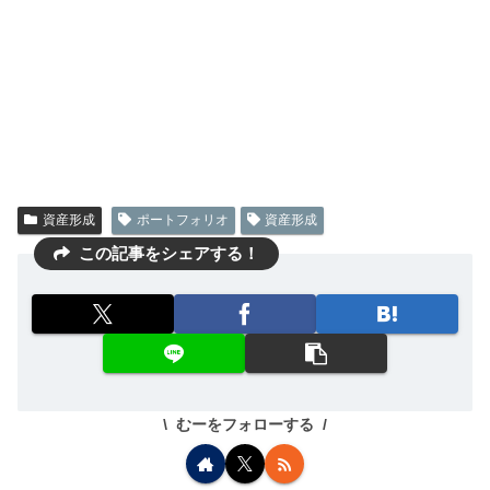
資産形成
ポートフォリオ
資産形成
この記事をシェアする！
むーをフォローする