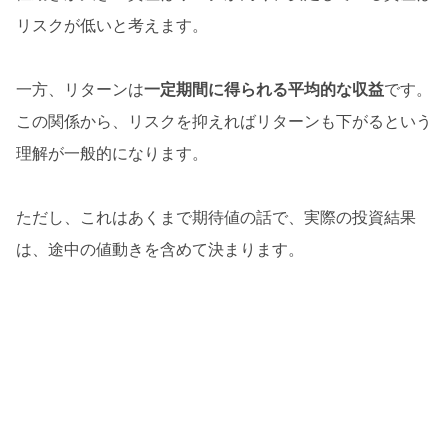
リスクが低いと考えます。
一方、リターンは
一定期間に得られる平均的な収益
です。
この関係から、リスクを抑えればリターンも下がるという
理解が一般的になります。
ただし、これはあくまで期待値の話で、実際の投資結果
は、途中の値動きを含めて決まります。