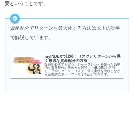
要
ということです。
資産配分でリターンを最大化する方法は以下の記事
で解説しています。
myINDEXで比較！リスクとリターンから導
く最適な資産配分の方法
投資初心者でも安心！シャープレシオを使った効率
的な資産配分の決め方を解説。myINDEXを活用
し、平均リターン・リスク・過去実績を比較しなが
ら合理的にポートフォリオを設計できます。