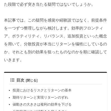
た段階で必ず突き当たる疑問ではないでしょうか。
本記事では、この疑問を感覚や経験談ではなく、前提条件
を一つずつ整理しながら検討します。効率的フロンティ
ア、ボラティリティ、リバランス、追加投資といった概念
を用いて、分散投資が本当にリターンを犠牲にしているの
か、それとも別の効果を狙ったものなのかを順に確認して
いきます。
目次
投資におけるリスクとリターンの基本
期待リターンと実現リターンのずれ
値動きの大きさは複利の効率を下げる