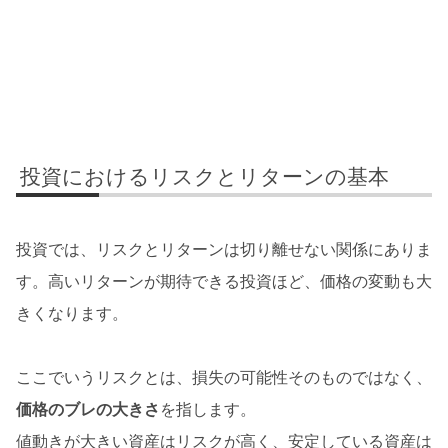
投資におけるリスクとリターンの基本
投資では、リスクとリターンは切り離せない関係にありま
す。高いリターンが期待できる投資ほど、価格の変動も大
きくなります。
ここでいうリスクとは、損失の可能性そのものではなく、
価格のブレの大きさ
を指します。
値動きが大きい資産はリスクが高く、安定している資産は