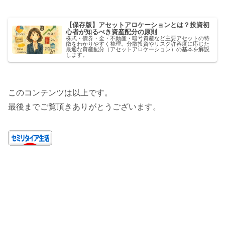
【保存版】アセットアロケーションとは？投資初
心者が知るべき資産配分の原則
株式・債券・金・不動産・暗号資産など主要アセットの特
徴をわかりやすく整理。分散投資やリスク許容度に応じた
最適な資産配分（アセットアロケーション）の基本を解説
します。
このコンテンツは以上です。
最後までご覧頂きありがとうございます。