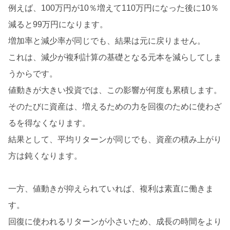
例えば、100万円が10％増えて110万円になった後に10％
減ると99万円になります。
増加率と減少率が同じでも、結果は元に戻りません。
これは、減少が複利計算の基礎となる元本を減らしてしま
うからです。
値動きが大きい投資では、この影響が何度も累積します。
そのたびに資産は、増えるための力を回復のために使わざ
るを得なくなります。
結果として、平均リターンが同じでも、資産の積み上がり
方は鈍くなります。
一方、値動きが抑えられていれば、複利は素直に働きま
す。
回復に使われるリターンが小さいため、成長の時間をより