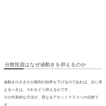
分散投資はなぜ値動きを抑えるのか
値動きの大きさが複利の効率を下げるのであれば、次に考
えるべきは、それをどう抑えるかです。
その代表的な方法が、異なるアセットクラスへの分散で
す。