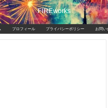
FIREworks
ム
プロフィール
プライバシーポリシー
お問い