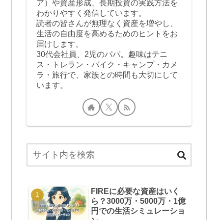
ア）や資産形成、長期投資の実践方法を
わかりやすく発信しています。
読者の皆さんが無理なく資産を増やし、
生活の自由度を高めるためのヒントをお
届けします。
30代会社員、2児のパパ。趣味はテニ
ス・トレラン・バイク・キャンプ・カメ
ラ・旅行で、家族との時間も大切にして
います。
FIREに必要な資産はいく
ら？3000万・5000万・1億
円での生活シミュレーショ