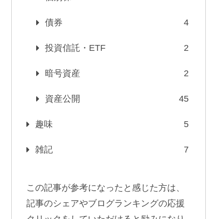
債券
4
投資信託・ETF
2
暗号資産
2
資産公開
45
趣味
5
雑記
7
この記事が参考になったと感じた方は、
記事のシェアやブログランキングの応援
クリックをしていただけると励みになり