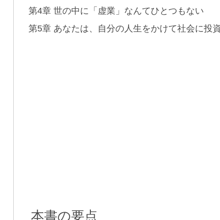
第4章 世の中に「虚業」なんてひとつもない
第5章 あなたは、自分の人生をかけて社会に投
本書の要点