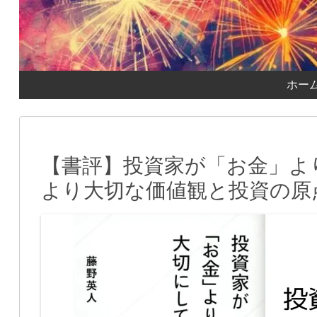
ホー
【書評】投資家が「お金」よ
より大切な価値観と投資の原