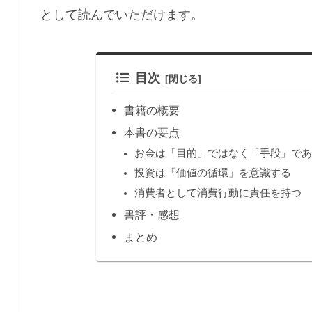
として読んでいただけます。
目次
書籍の概要
本書の要点
お金は「目的」ではなく「手段」であ
投資は「価値の循環」を意識する
消費者として消費行動に責任を持つ
書評・感想
まとめ