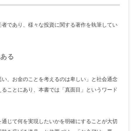
任者であり、様々な投資に関する著作を執筆してい
である
悪い、お金のことを考えるのは卑しい」と社会通念
えることにあり、本書では「真面目」というワード
を通じて何を実現したいかを明確にすることが大切