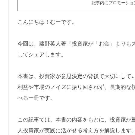
記事内にプロモーショ
こんにちは！むーです。
今回は、藤野英人著『投資家が「お金」よりも
してシェアします。
本書は、投資家が意思決定の背後で大切にして
利益や市場のノイズに振り回されず、長期的な
べる一冊です。
この記事では、本書の内容をもとに、投資家が
人投資家が実践に活かせる考え方を解説します