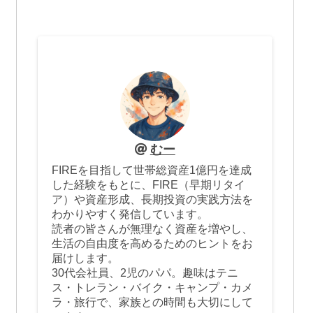
むー
FIREを目指して世帯総資産1億円を達成
した経験をもとに、FIRE（早期リタイ
ア）や資産形成、長期投資の実践方法を
わかりやすく発信しています。
読者の皆さんが無理なく資産を増やし、
生活の自由度を高めるためのヒントをお
届けします。
30代会社員、2児のパパ。趣味はテニ
ス・トレラン・バイク・キャンプ・カメ
ラ・旅行で、家族との時間も大切にして