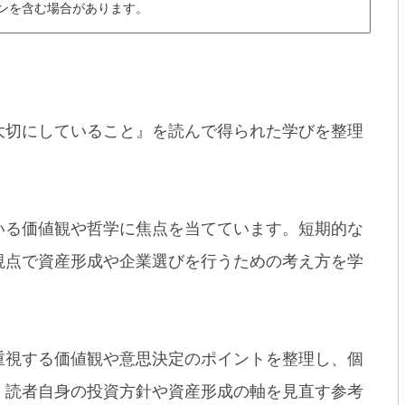
ンを含む場合があります。
大切にしていること』を読んで得られた学びを整理
いる価値観や哲学に焦点を当てています。短期的な
視点で資産形成や企業選びを行うための考え方を学
重視する価値観や意思決定のポイントを整理し、個
。読者自身の投資方針や資産形成の軸を見直す参考