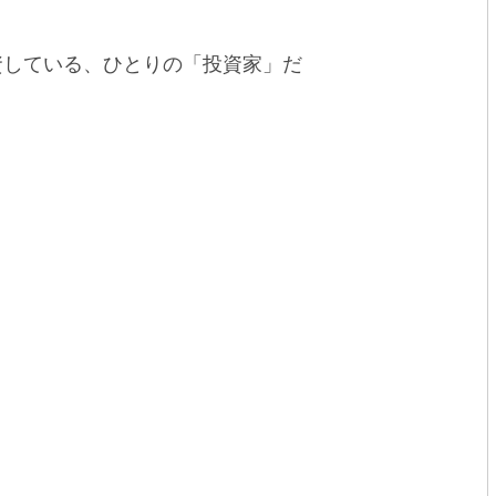
資している、ひとりの「投資家」だ