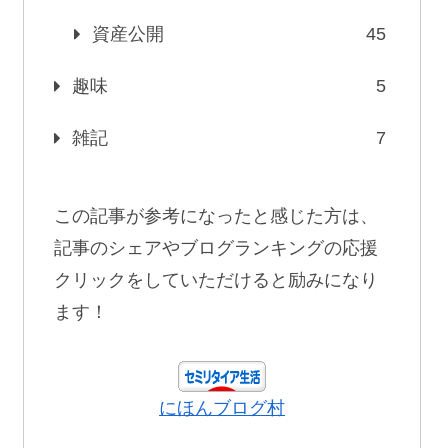
資産公開
45
趣味
5
雑記
7
この記事が参考になったと感じた方は、
記事のシェアやブログランキングの応援
クリックをしていただけると励みになり
ます！
にほんブログ村