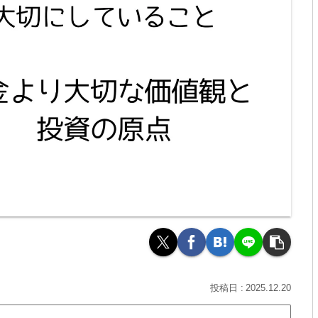
2025.12.20