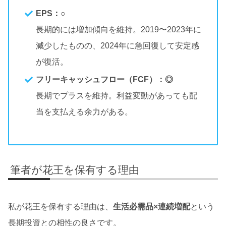
EPS：○
長期的には増加傾向を維持。2019〜2023年に
減少したものの、2024年に急回復して安定感
が復活。
フリーキャッシュフロー（FCF）：◎
長期でプラスを維持。利益変動があっても配
当を支払える余力がある。
筆者が花王を保有する理由
私が花王を保有する理由は、
生活必需品×連続増配
という
長期投資との相性の良さです。