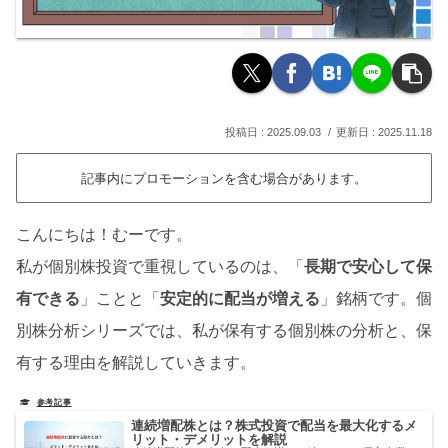
2025.09.03
2025.11.18
記事内にプロモーションを含む場合があります。
こんにちは！むーです。
私が個別株投資で重視しているのは、「
長期で安心して保
有できる
」ことと「
安定的に配当が増える
」銘柄です。個
別株分析シリーズでは、私が保有する個別株の分析と、保
有する理由を解説していきます。
連続増配株とは？株式投資で配当を最大化するメ
リット・デメリットを解説