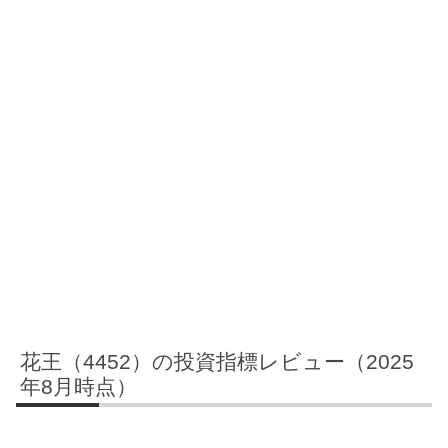
花王（4452）の投資指標レビュー（2025
年8月時点）