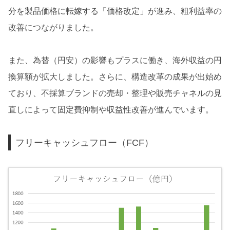
分を製品価格に転嫁する「価格改定」が進み、粗利益率の
改善につながりました。
また、為替（円安）の影響もプラスに働き、海外収益の円
換算額が拡大しました。さらに、構造改革の成果が出始め
ており、不採算ブランドの売却・整理や販売チャネルの見
直しによって固定費抑制や収益性改善が進んでいます。
フリーキャッシュフロー（FCF）