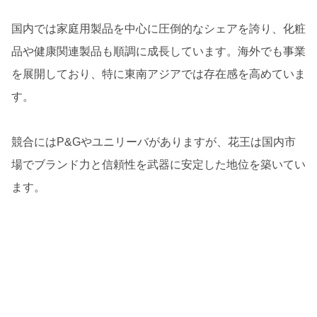
国内では家庭用製品を中心に圧倒的なシェアを誇り、化粧
品や健康関連製品も順調に成長しています。海外でも事業
を展開しており、特に東南アジアでは存在感を高めていま
す。
競合にはP&Gやユニリーバがありますが、花王は国内市
場でブランド力と信頼性を武器に安定した地位を築いてい
ます。