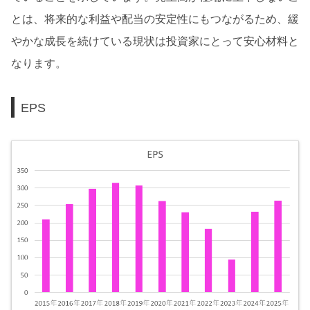
とは、将来的な利益や配当の安定性にもつながるため、緩
やかな成長を続けている現状は投資家にとって安心材料と
なります。
EPS