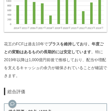
花王のFCFは過去10年で
プラスを維持しており、年度ご
との変動はあるものの長期的には安定しています
。特に
2019年以降は1,000億円前後で推移しており、配当や増配
を支えるキャッシュの余力が確保されていることが確認で
きます。
総合評価