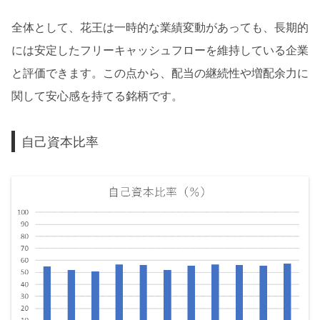
全体として、花王は一時的な業績変動があっても、長期的
には安定したフリーキャッシュフローを維持している企業
と評価できます。この点から、配当の継続性や増配余力に
関して安心感を持てる銘柄です。
自己資本比率