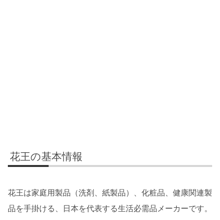
花王の基本情報
花王は家庭用製品（洗剤、紙製品）、化粧品、健康関連製
品を手掛ける、日本を代表する生活必需品メーカーです。