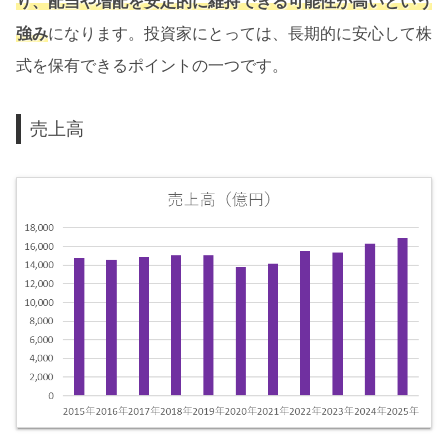
り、配当や増配を安定的に維持できる可能性が高いという
強み
になります。投資家にとっては、長期的に安心して株
式を保有できるポイントの一つです。
売上高