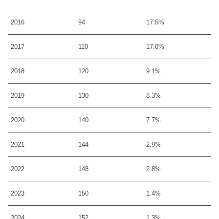
2016
94
17.5%
2017
110
17.0%
2018
120
9.1%
2019
130
8.3%
2020
140
7.7%
2021
144
2.9%
2022
148
2.8%
2023
150
1.4%
2024
152
1.3%